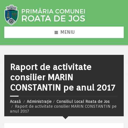
MENIU
Raport de activitate
consilier MARIN
CONSTANTIN pe anul 2017
Acasă
Administrație
Consiliul Local Roata de Jos
Raport de activitate consilier MARIN CONSTANTIN pe
anul 2017