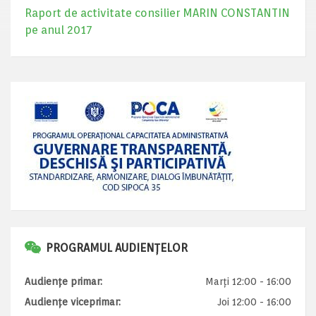
Raport de activitate consilier MARIN CONSTANTIN
pe anul 2017
PROGRAMUL AUDIENȚELOR
Audiențe primar:
Marți 12:00 - 16:00
Audiențe viceprimar:
Joi 12:00 - 16:00