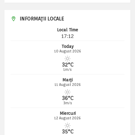
INFORMAȚII LOCALE
Local Time
17:12
Today
10 August 2026
32°C
1m/s
Marți
11 August 2026
36°C
3m/s
Miercuri
12 August 2026
35°C