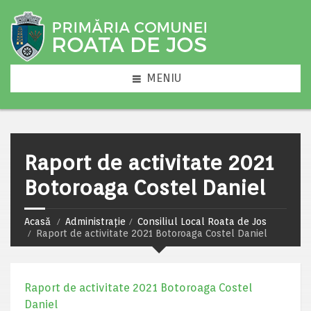
MENIU
Raport de activitate 2021
Botoroaga Costel Daniel
Acasă
Administrație
Consiliul Local Roata de Jos
Raport de activitate 2021 Botoroaga Costel Daniel
Raport de activitate 2021 Botoroaga Costel
Daniel