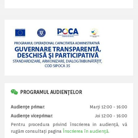
PROGRAMUL AUDIENȚELOR
Audiențe primar:
Marți 12:00 - 16:00
Audiențe viceprimar:
Joi 12:00 - 16:00
Pentru procedura privind înscrierea in audiență, vă
rugăm consultați pagina
Înscrierea în audiență
.