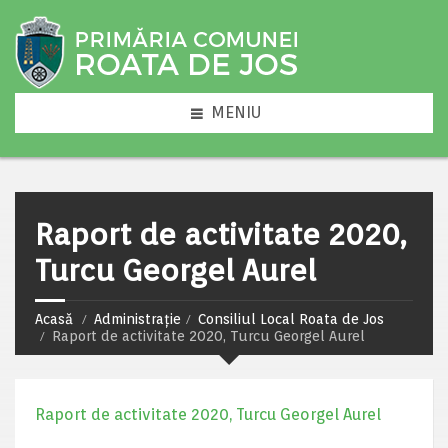
MENIU
Raport de activitate 2020,
Turcu Georgel Aurel
Acasă
Administrație
Consiliul Local Roata de Jos
Raport de activitate 2020, Turcu Georgel Aurel
Raport de activitate 2020, Turcu Georgel Aurel