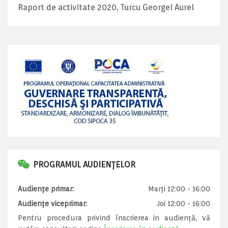
Raport de activitate 2020, Turcu Georgel Aurel
PROGRAMUL AUDIENȚELOR
Audiențe primar:
Marți 12:00 - 16:00
Audiențe viceprimar:
Joi 12:00 - 16:00
Pentru procedura privind înscrierea in audiență, vă