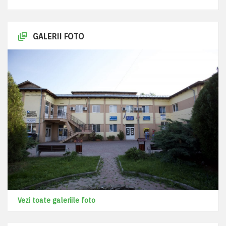
GALERII FOTO
Vezi toate galeriile foto