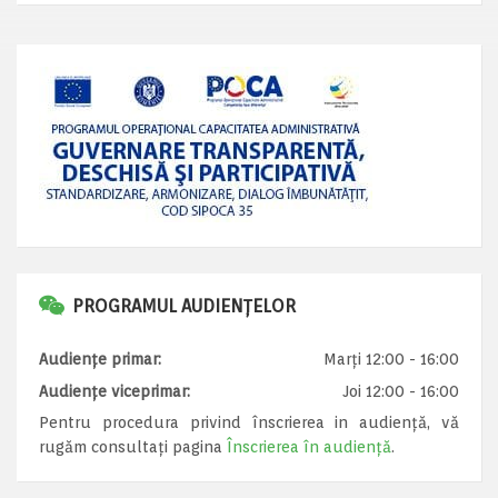
PROGRAMUL AUDIENȚELOR
Audiențe primar:
Marți 12:00 - 16:00
Audiențe viceprimar:
Joi 12:00 - 16:00
Pentru procedura privind înscrierea in audiență, vă
rugăm consultați pagina
Înscrierea în audiență
.