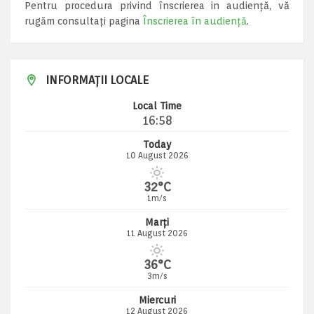
Pentru procedura privind înscrierea in audiență, vă
rugăm consultați pagina
Înscrierea în audiență
.
INFORMAȚII LOCALE
Local Time
16:58
Today
10 August 2026
32°C
1m/s
Marți
11 August 2026
36°C
3m/s
Miercuri
12 August 2026