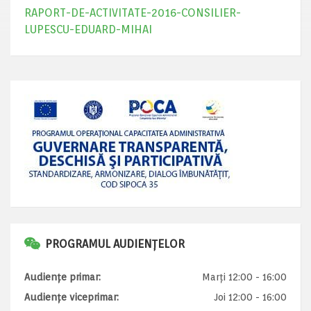
RAPORT-DE-ACTIVITATE-2016-CONSILIER-
LUPESCU-EDUARD-MIHAI
PROGRAMUL AUDIENȚELOR
Audiențe primar:
Marți 12:00 - 16:00
Audiențe viceprimar:
Joi 12:00 - 16:00