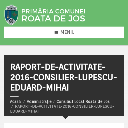
MENIU
RAPORT-DE-ACTIVITATE-
2016-CONSILIER-LUPESCU-
EDUARD-MIHAI
Acasă
Administrație
Consiliul Local Roata de Jos
RAPORT-DE-ACTIVITATE-2016-CONSILIER-LUPESCU-
EDUARD-MIHAI