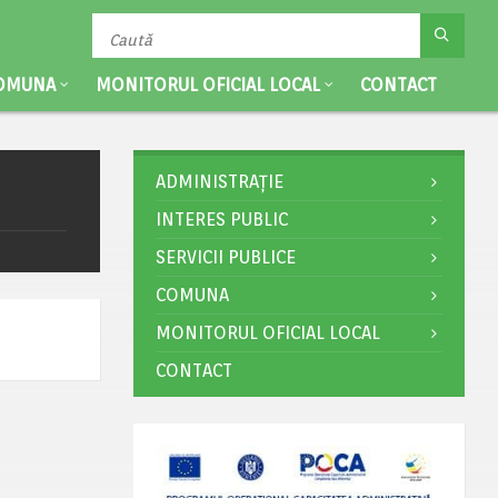
OMUNA
MONITORUL OFICIAL LOCAL
CONTACT
ADMINISTRAȚIE
INTERES PUBLIC
SERVICII PUBLICE
COMUNA
MONITORUL OFICIAL LOCAL
CONTACT