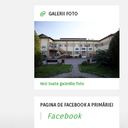
GALERII FOTO
Vezi toate galeriile foto
PAGINA DE FACEBOOK A PRIMĂRIEI
Facebook