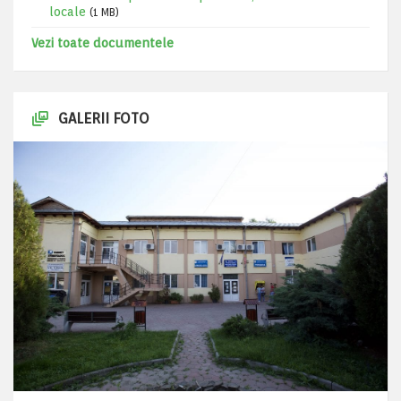
locale
(1 MB)
Vezi toate documentele
GALERII FOTO