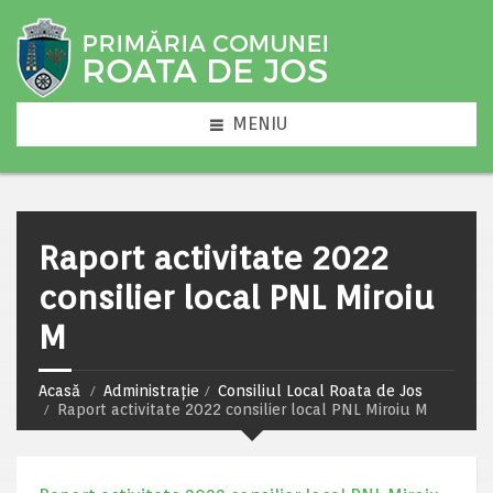
MENIU
Raport activitate 2022
consilier local PNL Miroiu
M
Acasă
Administrație
Consiliul Local Roata de Jos
Raport activitate 2022 consilier local PNL Miroiu M