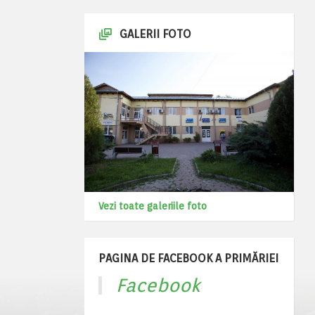
GALERII FOTO
Vezi toate galeriile foto
PAGINA DE FACEBOOK A PRIMĂRIEI
Facebook