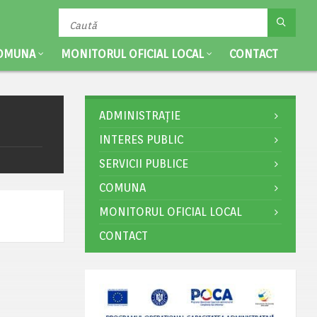
OMUNA
MONITORUL OFICIAL LOCAL
CONTACT
ADMINISTRAȚIE
INTERES PUBLIC
SERVICII PUBLICE
COMUNA
MONITORUL OFICIAL LOCAL
CONTACT