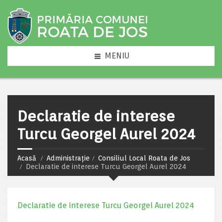
MENIU
Declaratie de interese
Turcu Georgel Aurel 2024
Acasă
Administrație
Consiliul Local Roata de Jos
Declaratie de interese Turcu Georgel Aurel 2024
Declaratie de interese Turcu Georgel Aurel 2024