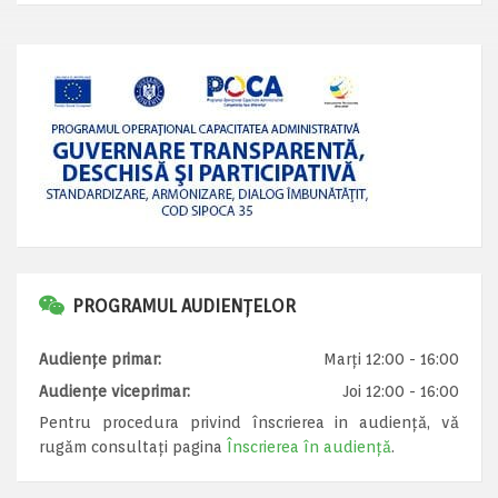
PROGRAMUL AUDIENȚELOR
Audiențe primar:
Marți 12:00 - 16:00
Audiențe viceprimar:
Joi 12:00 - 16:00
Pentru procedura privind înscrierea in audiență, vă
rugăm consultați pagina
Înscrierea în audiență
.