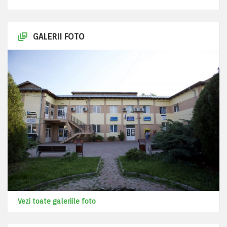
GALERII FOTO
Vezi toate galeriile foto