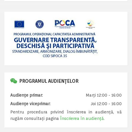
PROGRAMUL AUDIENȚELOR
Audiențe primar:
Marți 12:00 - 16:00
Audiențe viceprimar:
Joi 12:00 - 16:00
Pentru procedura privind înscrierea in audiență, vă
rugăm consultați pagina
Înscrierea în audiență
.