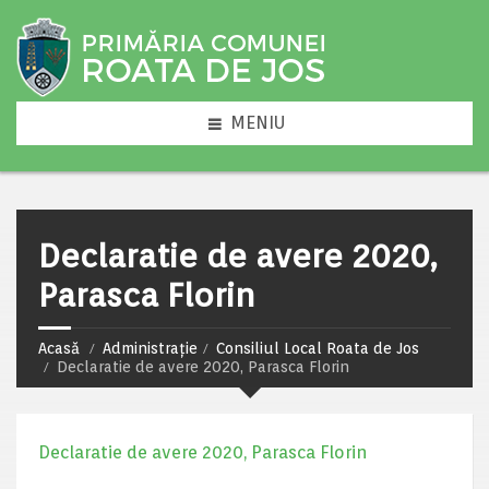
MENIU
Declaratie de avere 2020,
Parasca Florin
Acasă
Administrație
Consiliul Local Roata de Jos
Declaratie de avere 2020, Parasca Florin
Declaratie de avere 2020, Parasca Florin