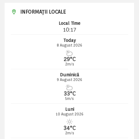
INFORMAȚII LOCALE
Local Time
10:17
Today
8 August 2026
29°C
2m/s
Duminică
9 August 2026
33°C
5m/s
Luni
10 August 2026
34°C
2m/s