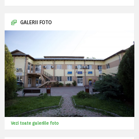
GALERII FOTO
Vezi toate galeriile foto