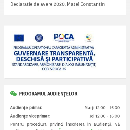
Declaratie de avere 2020, Matei Constantin
PROGRAMUL AUDIENȚELOR
Audiențe primar:
Marți 12:00 - 16:00
Audiențe viceprimar:
Joi 12:00 - 16:00
Pentru procedura privind înscrierea in audiență, vă