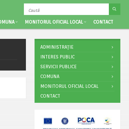
OMUNA
MONITORUL OFICIAL LOCAL
CONTACT
ADMINISTRAȚIE
INTERES PUBLIC
SERVICII PUBLICE
COMUNA
MONITORUL OFICIAL LOCAL
CONTACT