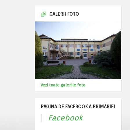
GALERII FOTO
Vezi toate galeriile foto
PAGINA DE FACEBOOK A PRIMĂRIEI
Facebook