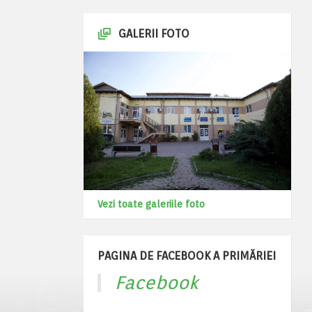
GALERII FOTO
Vezi toate galeriile foto
PAGINA DE FACEBOOK A PRIMĂRIEI
Facebook