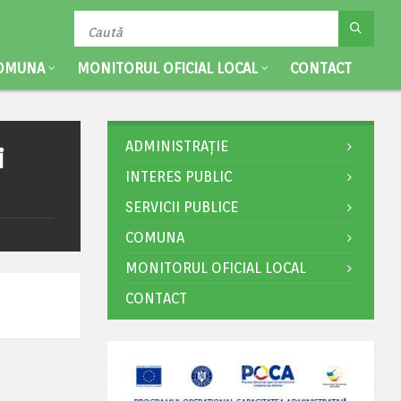
OMUNA
MONITORUL OFICIAL LOCAL
CONTACT
ADMINISTRAȚIE
i
INTERES PUBLIC
SERVICII PUBLICE
COMUNA
MONITORUL OFICIAL LOCAL
CONTACT