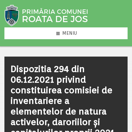
MENIU
Dispozitia 294 din
06.12.2021 privind
constituirea comisiei de
inventariere a
elementelor de natura
activelor, daroriilor și