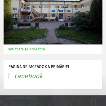
Vezi toate galeriile foto
PAGINA DE FACEBOOK A PRIMĂRIEI
Facebook