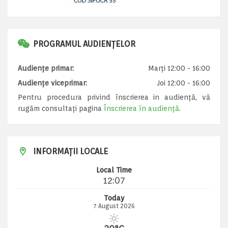
PROGRAMUL AUDIENȚELOR
Audiențe primar:
Marți 12:00 - 16:00
Audiențe viceprimar:
Joi 12:00 - 16:00
Pentru procedura privind înscrierea in audiență, vă
rugăm consultați pagina
Înscrierea în audiență
.
INFORMAȚII LOCALE
Local Time
12:07
Today
7 August 2026