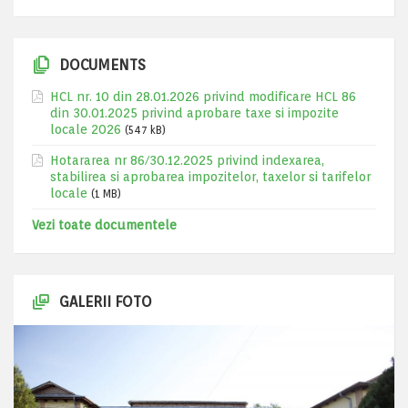
DOCUMENTS
HCL nr. 10 din 28.01.2026 privind modificare HCL 86
din 30.01.2025 privind aprobare taxe si impozite
locale 2026
(547 kB)
Hotararea nr 86/30.12.2025 privind indexarea,
stabilirea si aprobarea impozitelor, taxelor si tarifelor
locale
(1 MB)
Vezi toate documentele
GALERII FOTO