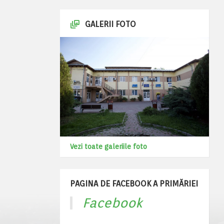
GALERII FOTO
Vezi toate galeriile foto
PAGINA DE FACEBOOK A PRIMĂRIEI
Facebook