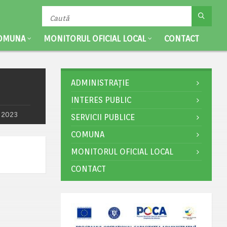
OMUNA
MONITORUL OFICIAL LOCAL
CONTACT
ADMINISTRAȚIE
INTERES PUBLIC
a 2023
SERVICII PUBLICE
COMUNA
MONITORUL OFICIAL LOCAL
CONTACT