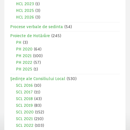
HCL 2023
(1)
HCL 2025
(3)
HCL 2026
(3)
Procese verbale de sedinta
(54)
Proiecte de Hotărâre
(245)
PH
(3)
PH 2020
(64)
PH 2021
(100)
PH 2022
(57)
PH 2025
(1)
Ședințe ale Consiliului Local
(530)
SCL 2016
(10)
SCL 2017
(11)
SCL 2018
(43)
SCL 2019
(83)
SCL 2020
(152)
SCL 2021
(210)
SCL 2022
(103)