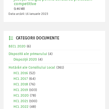
competitive
(146 kB)
Data urcării:
16 ianuarie 2023
CATEGORII DOCUMENTE
BECL 2020
(6)
Dispozitii ale primarului
(4)
Dispoziții 2020
(4)
Hotărâri ale Consiliului Local
(361)
HCL 2016
(52)
HCL 2017
(64)
HCL 2018
(76)
HCL 2019
(103)
HCL 2020
(78)
HCL 2021
(100)
HCL 2022
(48)