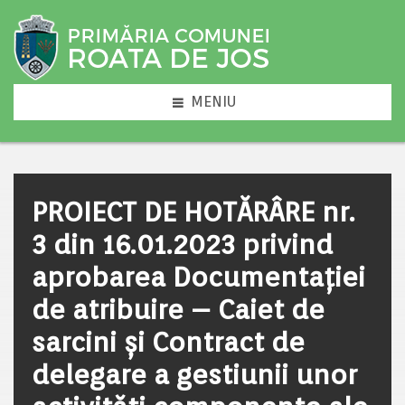
MENIU
PROIECT DE HOTĂRÂRE nr.
3 din 16.01.2023 privind
aprobarea Documentaţiei
de atribuire – Caiet de
sarcini și Contract de
delegare a gestiunii unor