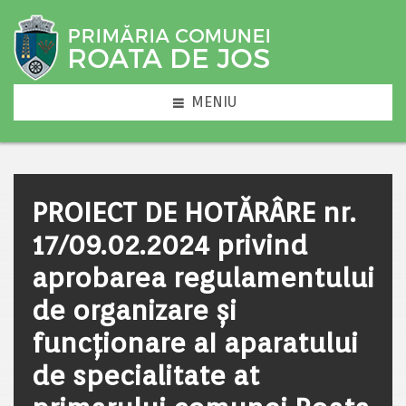
MENIU
PROIECT DE HOTĂRÂRE nr.
17/09.02.2024 privind
aprobarea regulamentului
de organizare şi
funcționare aI aparatului
de specialitate at