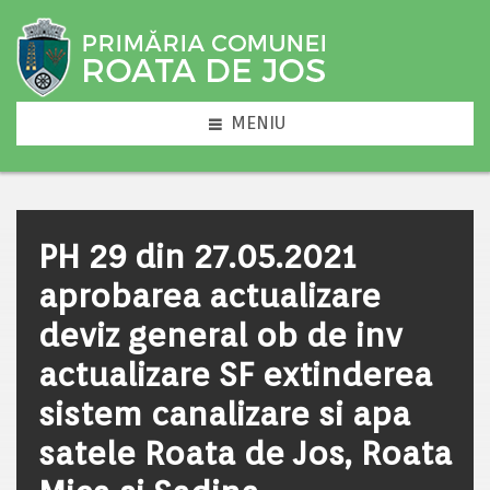
MENIU
PH 29 din 27.05.2021
aprobarea actualizare
deviz general ob de inv
actualizare SF extinderea
sistem canalizare si apa
satele Roata de Jos, Roata