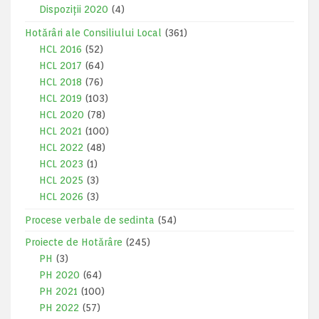
Dispoziții 2020
(4)
Hotărâri ale Consiliului Local
(361)
HCL 2016
(52)
HCL 2017
(64)
HCL 2018
(76)
HCL 2019
(103)
HCL 2020
(78)
HCL 2021
(100)
HCL 2022
(48)
HCL 2023
(1)
HCL 2025
(3)
HCL 2026
(3)
Procese verbale de sedinta
(54)
Proiecte de Hotărâre
(245)
PH
(3)
PH 2020
(64)
PH 2021
(100)
PH 2022
(57)