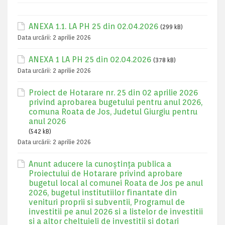
ANEXA 1.1. LA PH 25 din 02.04.2026
(299 kB)
Data urcării:
2 aprilie 2026
ANEXA 1 LA PH 25 din 02.04.2026
(378 kB)
Data urcării:
2 aprilie 2026
Proiect de Hotarare nr. 25 din 02 aprilie 2026
privind aprobarea bugetului pentru anul 2026,
comuna Roata de Jos, Judetul Giurgiu pentru
anul 2026
(542 kB)
Data urcării:
2 aprilie 2026
Anunt aducere la cunoștința publica a
Proiectului de Hotarare privind aprobare
bugetul local al comunei Roata de Jos pe anul
2026, bugetul institutiilor finantate din
venituri proprii si subventii, Programul de
investitii pe anul 2026 si a listelor de investitii
si a altor cheltuieli de investitii si dotari