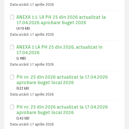
Data urcării:
17 aprilie 2026
ANEXA 1.1. LA PH 25 din 2026 actualizat la
17.04.2026 aprobare buget 2026
(470 kB)
Data urcării:
17 aprilie 2026
ANEXA 1 LA PH 25 din 2026, actualizat in
17.04.2026
(1 MB)
Data urcării:
17 aprilie 2026
PH nr. 25 din 2026 actualizat la 17.04.2026
aprobare buget local 2026
(522 kB)
Data urcării:
17 aprilie 2026
PH nr. 25 din 2026 actualizat la 17.04.2026
aprobare buget local 2026
(142 kB)
Data urcării:
17 aprilie 2026