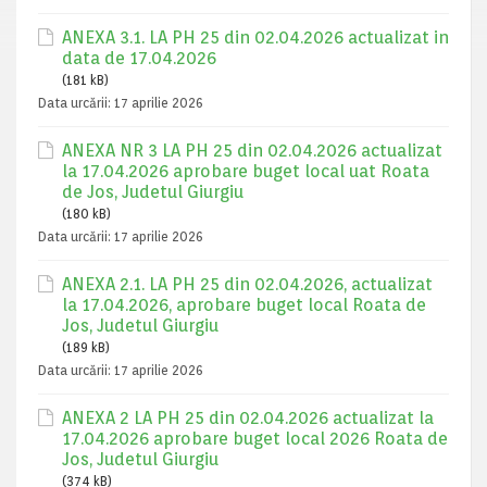
ANEXA 3.1. LA PH 25 din 02.04.2026 actualizat in
data de 17.04.2026
(181 kB)
Data urcării:
17 aprilie 2026
ANEXA NR 3 LA PH 25 din 02.04.2026 actualizat
la 17.04.2026 aprobare buget local uat Roata
de Jos, Judetul Giurgiu
(180 kB)
Data urcării:
17 aprilie 2026
ANEXA 2.1. LA PH 25 din 02.04.2026, actualizat
la 17.04.2026, aprobare buget local Roata de
Jos, Judetul Giurgiu
(189 kB)
Data urcării:
17 aprilie 2026
ANEXA 2 LA PH 25 din 02.04.2026 actualizat la
17.04.2026 aprobare buget local 2026 Roata de
Jos, Judetul Giurgiu
(374 kB)