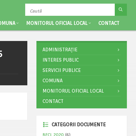
OMUNA
MONITORUL OFICIAL LOCAL
CONTACT
ADMINISTRAȚIE
5
INTERES PUBLIC
SERVICII PUBLICE
COMUNA
MONITORUL OFICIAL LOCAL
CONTACT
CATEGORII DOCUMENTE
BECL 2020
(6)