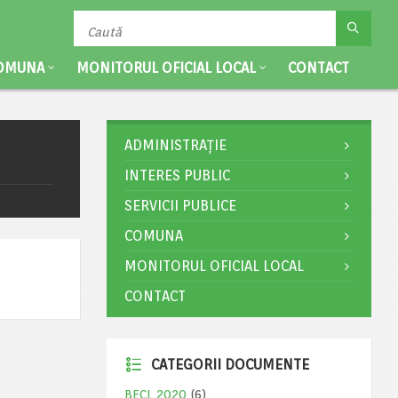
OMUNA
MONITORUL OFICIAL LOCAL
CONTACT
ADMINISTRAȚIE
INTERES PUBLIC
SERVICII PUBLICE
COMUNA
MONITORUL OFICIAL LOCAL
CONTACT
CATEGORII DOCUMENTE
BECL 2020
(6)