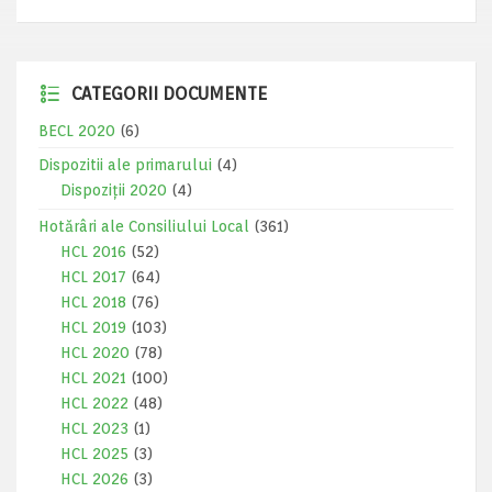
CATEGORII DOCUMENTE
BECL 2020
(6)
Dispozitii ale primarului
(4)
Dispoziții 2020
(4)
Hotărâri ale Consiliului Local
(361)
HCL 2016
(52)
HCL 2017
(64)
HCL 2018
(76)
HCL 2019
(103)
HCL 2020
(78)
HCL 2021
(100)
HCL 2022
(48)
HCL 2023
(1)
HCL 2025
(3)
HCL 2026
(3)