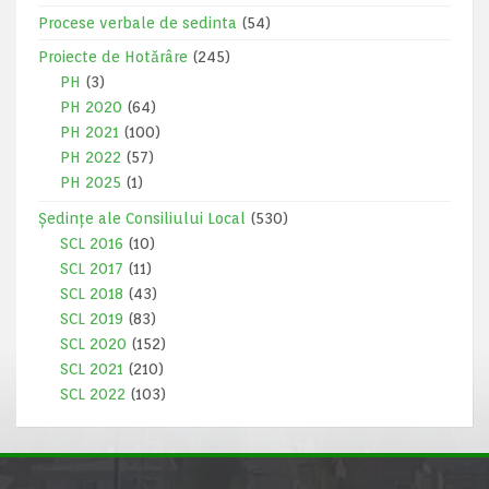
Procese verbale de sedinta
(54)
Proiecte de Hotărâre
(245)
PH
(3)
PH 2020
(64)
PH 2021
(100)
PH 2022
(57)
PH 2025
(1)
Ședințe ale Consiliului Local
(530)
SCL 2016
(10)
SCL 2017
(11)
SCL 2018
(43)
SCL 2019
(83)
SCL 2020
(152)
SCL 2021
(210)
SCL 2022
(103)