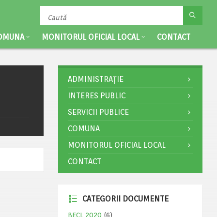
OMUNA
MONITORUL OFICIAL LOCAL
CONTACT
ADMINISTRAȚIE
INTERES PUBLIC
SERVICII PUBLICE
COMUNA
MONITORUL OFICIAL LOCAL
CONTACT
CATEGORII DOCUMENTE
BECL 2020
(6)