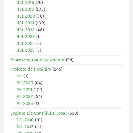
HCL 2018
(76)
HCL 2019
(103)
HCL 2020
(78)
HCL 2021
(100)
HCL 2022
(48)
HCL 2023
(1)
HCL 2025
(3)
HCL 2026
(3)
Procese verbale de sedinta
(54)
Proiecte de Hotărâre
(245)
PH
(3)
PH 2020
(64)
PH 2021
(100)
PH 2022
(57)
PH 2025
(1)
Ședințe ale Consiliului Local
(530)
SCL 2016
(10)
SCL 2017
(11)