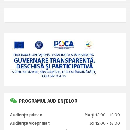
PROGRAMUL AUDIENȚELOR
Audiențe primar:
Marți 12:00 - 16:00
Audiențe viceprimar:
Joi 12:00 - 16:00