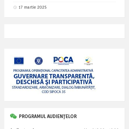
17 martie 2025
PROGRAMUL AUDIENȚELOR