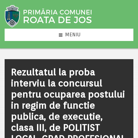
MENIU
Rezultatul la proba
interviu la concursul
pentru ocuparea postului
in regim de functie
publica, de executie,
clasa III, de POLITIST