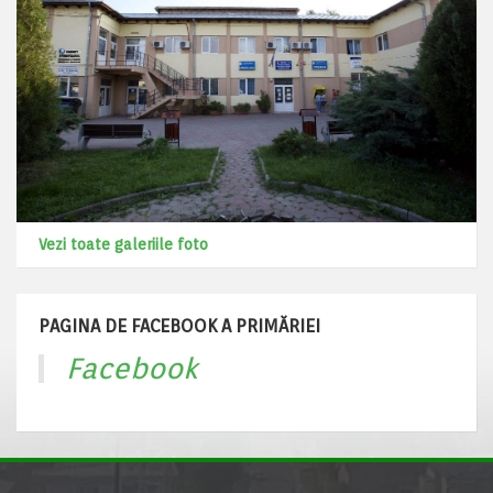
Vezi toate galeriile foto
PAGINA DE FACEBOOK A PRIMĂRIEI
Facebook