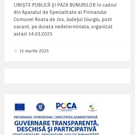
LINIȘTE PUBLICĂ ȘI PAZA BUNURILOR în cadrul
din Aparatul de Specialitate al Primarului
Comunei Roata de Jos, Județul Giurgiu, post
vacant, pe durata nedeterminata, organizat
astazi 14.03.2025
15 martie 2025