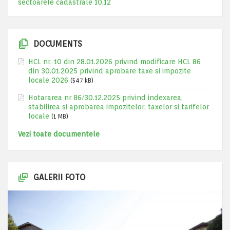
sectoarele cadastrale 10,12
DOCUMENTS
HCL nr. 10 din 28.01.2026 privind modificare HCL 86
din 30.01.2025 privind aprobare taxe si impozite
locale 2026
(547 kB)
Hotararea nr 86/30.12.2025 privind indexarea,
stabilirea si aprobarea impozitelor, taxelor si tarifelor
locale
(1 MB)
Vezi toate documentele
GALERII FOTO