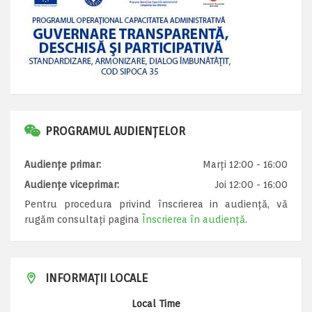
PROGRAMUL AUDIENȚELOR
Audiențe primar:
Marți 12:00 - 16:00
Audiențe viceprimar:
Joi 12:00 - 16:00
Pentru procedura privind înscrierea in audiență, vă
rugăm consultați pagina
Înscrierea în audiență
.
INFORMAȚII LOCALE
Local Time