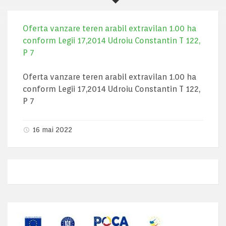
Oferta vanzare teren arabil extravilan 1.00 ha
conform Legii 17,2014 Udroiu Constantin T 122,
P 7
Oferta vanzare teren arabil extravilan 1.00 ha
conform Legii 17,2014 Udroiu Constantin T 122,
P 7
16 mai 2022