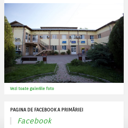
Vezi toate galeriile foto
PAGINA DE FACEBOOK A PRIMĂRIEI
Facebook