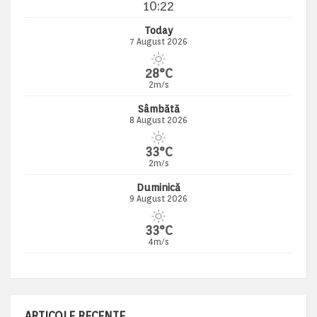
10:22
Today
7 August 2026
28°C
2m/s
Sâmbătă
8 August 2026
33°C
2m/s
Duminică
9 August 2026
33°C
4m/s
ARTICOLE RECENTE