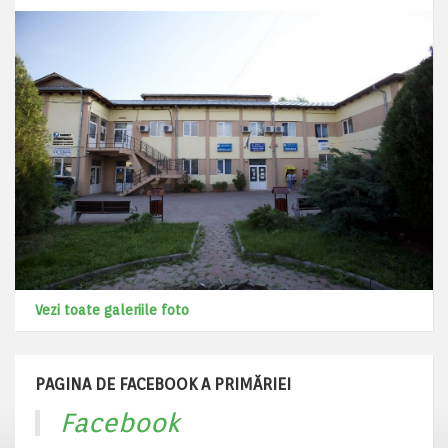
Vezi toate galeriile foto
PAGINA DE FACEBOOK A PRIMĂRIEI
Facebook