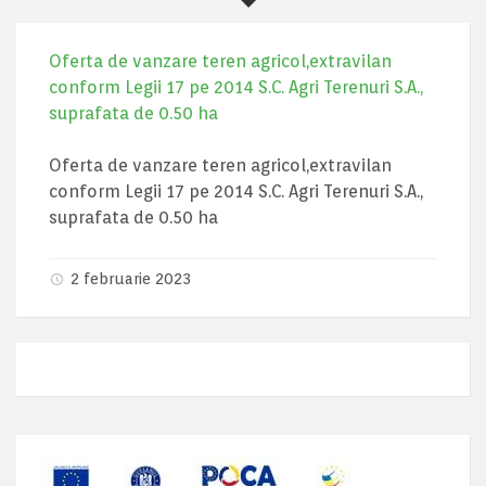
Oferta de vanzare teren agricol,extravilan
conform Legii 17 pe 2014 S.C. Agri Terenuri S.A.,
suprafata de 0.50 ha
Oferta de vanzare teren agricol,extravilan
conform Legii 17 pe 2014 S.C. Agri Terenuri S.A.,
suprafata de 0.50 ha
2 februarie 2023