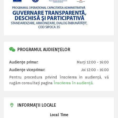
PROGRAMUL AUDIENȚELOR
Audiențe primar:
Marți 12:00 - 16:00
Audiențe viceprimar:
Joi 12:00 - 16:00
Pentru procedura privind înscrierea in audiență, vă
rugăm consultați pagina
Înscrierea în audiență
.
INFORMAȚII LOCALE
Local Time