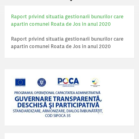
Raport privind situatia gestionarii bunurilor care
apartin comunei Roata de Jos in anul 2020
Raport privind situatia gestionarii bunurilor care
apartin comunei Roata de Jos in anul 2020