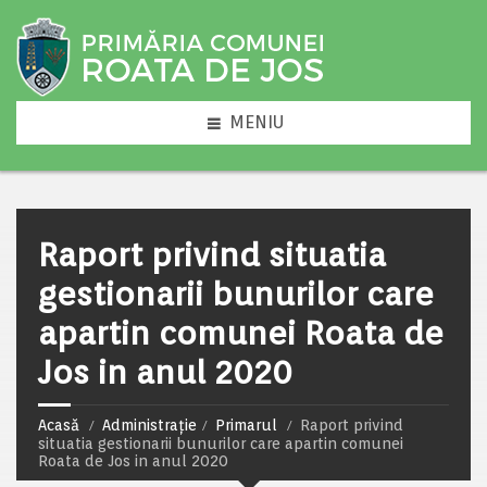
MENIU
Raport privind situatia
gestionarii bunurilor care
apartin comunei Roata de
Jos in anul 2020
Acasă
Administrație
Primarul
Raport privind
situatia gestionarii bunurilor care apartin comunei
Roata de Jos in anul 2020