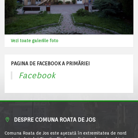
Vezi toate galeriile foto
PAGINA DE FACEBOOK A PRIMĂRIEI
Facebook
DESPRE COMUNA ROATA DE JOS
Comuna Roata de Jos este aşezată în extremitatea de nord