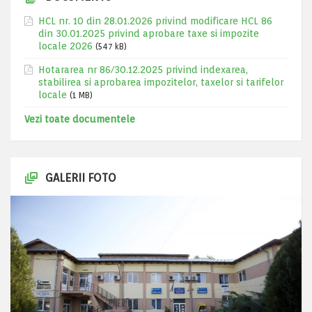
HCL nr. 10 din 28.01.2026 privind modificare HCL 86
din 30.01.2025 privind aprobare taxe si impozite
locale 2026
(547 kB)
Hotararea nr 86/30.12.2025 privind indexarea,
stabilirea si aprobarea impozitelor, taxelor si tarifelor
locale
(1 MB)
Vezi toate documentele
GALERII FOTO