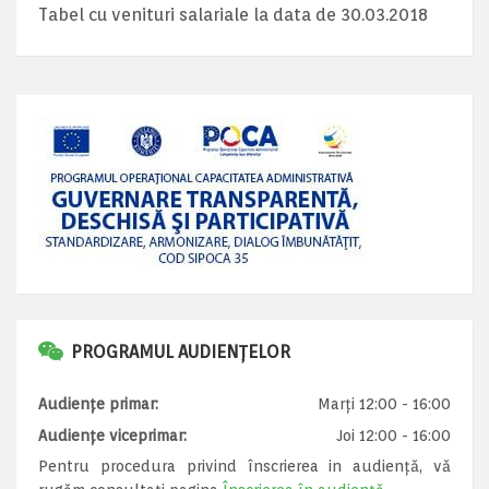
Tabel cu venituri salariale la data de 30.03.2018
PROGRAMUL AUDIENȚELOR
Audiențe primar:
Marți 12:00 - 16:00
Audiențe viceprimar:
Joi 12:00 - 16:00
Pentru procedura privind înscrierea in audiență, vă