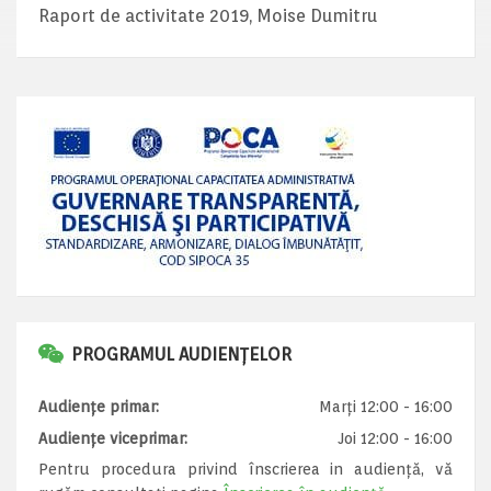
Raport de activitate 2019, Moise Dumitru
PROGRAMUL AUDIENȚELOR
Audiențe primar:
Marți 12:00 - 16:00
Audiențe viceprimar:
Joi 12:00 - 16:00
Pentru procedura privind înscrierea in audiență, vă