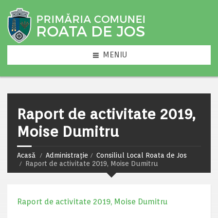
MENIU
Raport de activitate 2019,
Moise Dumitru
Acasă
Administrație
Consiliul Local Roata de Jos
Raport de activitate 2019, Moise Dumitru
Raport de activitate 2019, Moise Dumitru