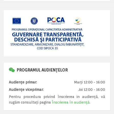
PROGRAMUL AUDIENȚELOR
Audiențe primar:
Marți 12:00 - 16:00
Audiențe viceprimar:
Joi 12:00 - 16:00
Pentru procedura privind înscrierea in audiență, vă
rugăm consultați pagina
Înscrierea în audiență
.