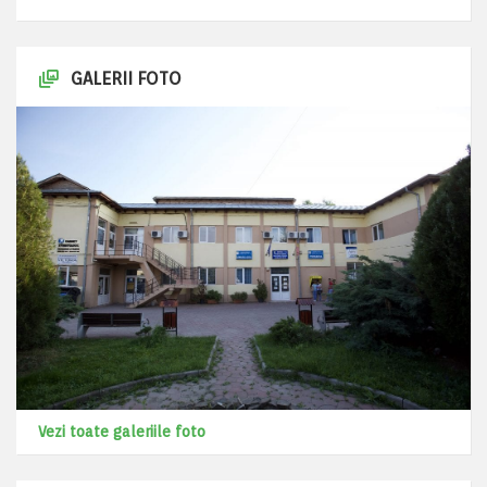
GALERII FOTO
Vezi toate galeriile foto