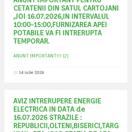
CETATENII DIN SATUL CARTOJANI
,JOI 16.07.2026,IN INTERVALUL
10:00-15:00,FURNIZAREA APEI
POTABILE VA FI INTRERUPTA
TEMPORAR.
ANUNT IMPORTANT!!! (2)
14 iulie 2026
AVIZ INTRERUPERE ENERGIE
ELECTRICA IN DATA de
16.07.2026 STRAZILE :
REPUBLICII,OLTENI,BISERICI,TARG