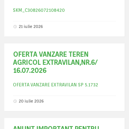
SKM_C30826072108420
21 iulie 2026
OFERTA VANZARE TEREN
AGRICOL EXTRAVILAN,NR.6/
16.07.2026
OFERTA VANZARE EXTRAVILAN SP 5.1732
20 iulie 2026
ANUNT IMPORTANT PENTRU