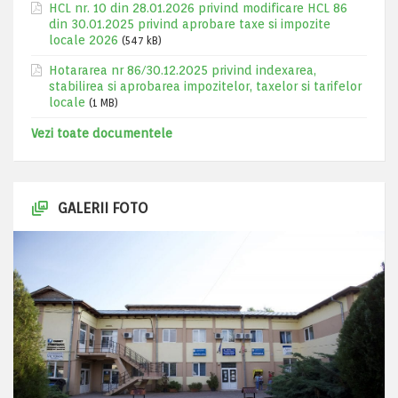
HCL nr. 10 din 28.01.2026 privind modificare HCL 86
din 30.01.2025 privind aprobare taxe si impozite
locale 2026
(547 kB)
Hotararea nr 86/30.12.2025 privind indexarea,
stabilirea si aprobarea impozitelor, taxelor si tarifelor
locale
(1 MB)
Vezi toate documentele
GALERII FOTO