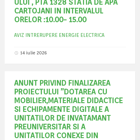
ULUI , PTA 1328 STATIA DE APA
CARTOJANI IN INTERVALUL
ORELOR :10.00- 15.00
AVIZ INTRERUPERE ENERGIE ELECTRICA
14 iulie 2026
ANUNT PRIVIND FINALIZAREA
PROIECTULUI ”DOTAREA CU
MOBILIER,MATERIALE DIDACTICE
SI ECHIPAMENTE DIGITALE A
UNITATILOR DE INVATAMANT
PREUNIVERSITAR SI A
UNITATILOR CONEXE DIN