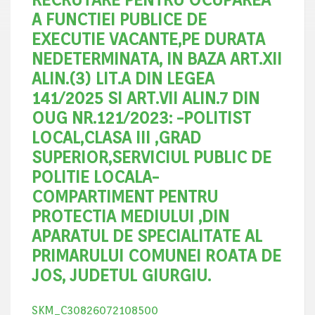
A FUNCTIEI PUBLICE DE
EXECUTIE VACANTE,PE DURATA
NEDETERMINATA, IN BAZA ART.XII
ALIN.(3) LIT.A DIN LEGEA
141/2025 SI ART.VII ALIN.7 DIN
OUG NR.121/2023: -POLITIST
LOCAL,CLASA III ,GRAD
SUPERIOR,SERVICIUL PUBLIC DE
POLITIE LOCALA-
COMPARTIMENT PENTRU
PROTECTIA MEDIULUI ,DIN
APARATUL DE SPECIALITATE AL
PRIMARULUI COMUNEI ROATA DE
JOS, JUDETUL GIURGIU.
SKM_C30826072108500