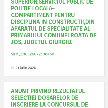
SUPERIOR,SERVICIUL PUBLIC DE
POLITIE LOCALA-
COMPARTIMENT PENTRU
DISCIPLINA IN CONSTRUCTII,DIN
APARATUL DE SPECIALITATE AL
PRIMARULUI COMUNEI ROATA DE
JOS, JUDETUL GIURGIU.
SKM_C30826072108450
21 iulie 2026
ANUNT PRIVIND REZULTATUL
SELECTIEI DOSARELOR DE
INSCRIERE LA CONCURSUL DE