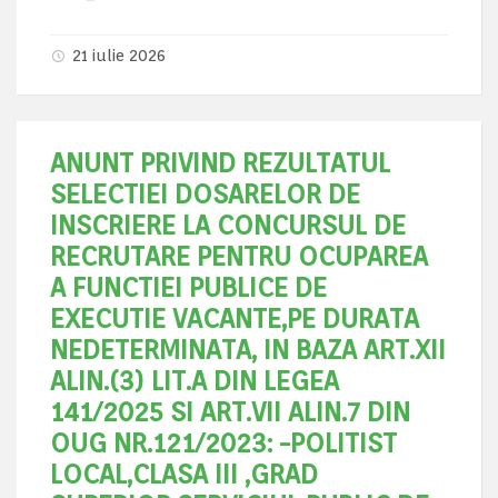
21 iulie 2026
ANUNT PRIVIND REZULTATUL
SELECTIEI DOSARELOR DE
INSCRIERE LA CONCURSUL DE
RECRUTARE PENTRU OCUPAREA
A FUNCTIEI PUBLICE DE
EXECUTIE VACANTE,PE DURATA
NEDETERMINATA, IN BAZA ART.XII
ALIN.(3) LIT.A DIN LEGEA
141/2025 SI ART.VII ALIN.7 DIN
OUG NR.121/2023: -POLITIST
LOCAL,CLASA III ,GRAD