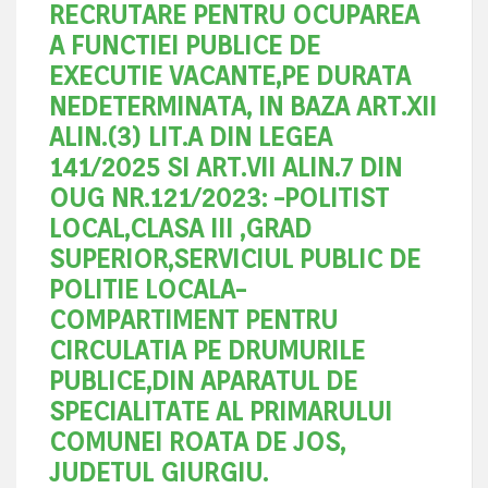
RECRUTARE PENTRU OCUPAREA
A FUNCTIEI PUBLICE DE
EXECUTIE VACANTE,PE DURATA
NEDETERMINATA, IN BAZA ART.XII
ALIN.(3) LIT.A DIN LEGEA
141/2025 SI ART.VII ALIN.7 DIN
OUG NR.121/2023: -POLITIST
LOCAL,CLASA III ,GRAD
SUPERIOR,SERVICIUL PUBLIC DE
POLITIE LOCALA-
COMPARTIMENT PENTRU
CIRCULATIA PE DRUMURILE
PUBLICE,DIN APARATUL DE
SPECIALITATE AL PRIMARULUI
COMUNEI ROATA DE JOS,
JUDETUL GIURGIU.