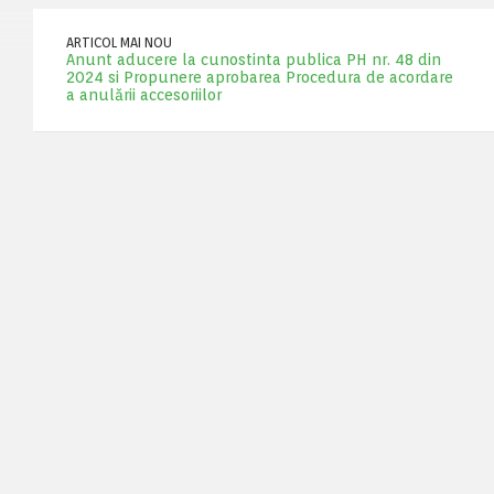
ARTICOL MAI NOU
Anunt aducere la cunostinta publica PH nr. 48 din
2024 si Propunere aprobarea Procedura de acordare
a anulării accesoriilor