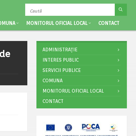
OMUNA
MONITORUL OFICIAL LOCAL
CONTACT
ADMINISTRAȚIE
 de
INTERES PUBLIC
SERVICII PUBLICE
COMUNA
MONITORUL OFICIAL LOCAL
CONTACT