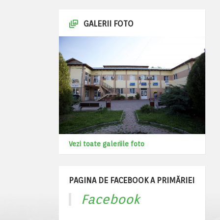
GALERII FOTO
Vezi toate galeriile foto
PAGINA DE FACEBOOK A PRIMĂRIEI
Facebook