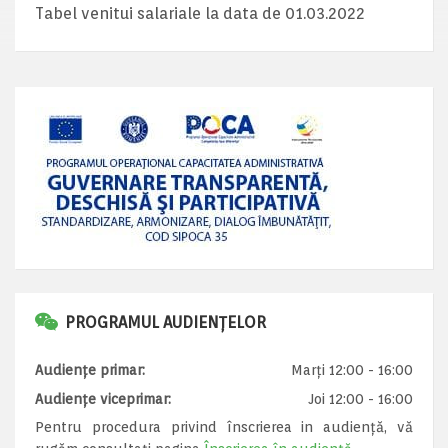
Tabel venitui salariale la data de 01.03.2022
PROGRAMUL AUDIENȚELOR
Audiențe primar:
Marți 12:00 - 16:00
Audiențe viceprimar:
Joi 12:00 - 16:00
Pentru procedura privind înscrierea in audiență, vă