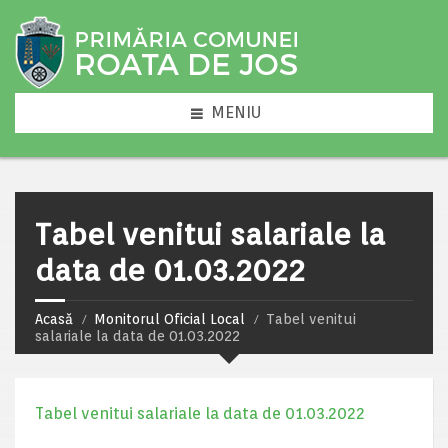
MENIU
Tabel venitui salariale la
data de 01.03.2022
Acasă
Monitorul Oficial Local
Tabel venitui
salariale la data de 01.03.2022
Tabel venitui salariale la data de 01.03.2022