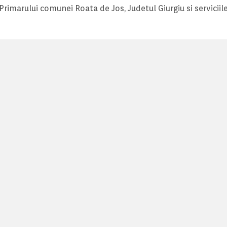
Primarului comunei Roata de Jos, Judetul Giurgiu si serviciil