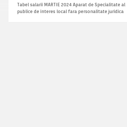
Tabel salarii MARTIE 2024 Aparat de Specialitate al 
publice de interes local fara personalitate juridica