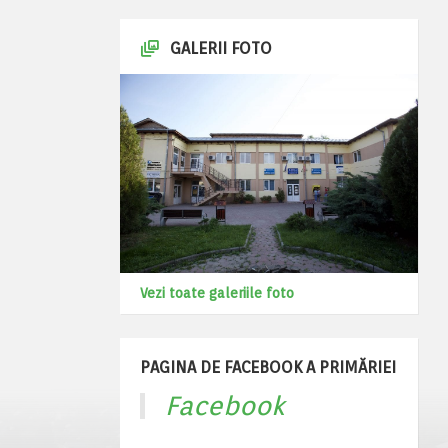
GALERII FOTO
Vezi toate galeriile foto
PAGINA DE FACEBOOK A PRIMĂRIEI
Facebook