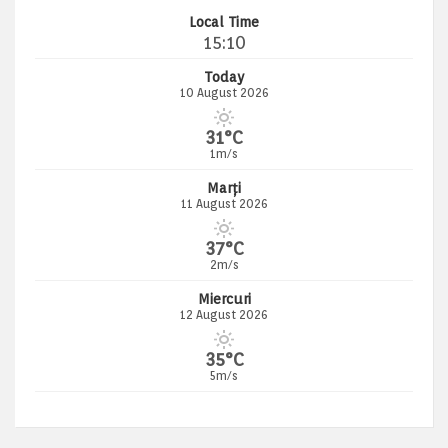
Local Time
15:10
Today
10 August 2026
31°C
1m/s
Marți
11 August 2026
37°C
2m/s
Miercuri
12 August 2026
35°C
5m/s