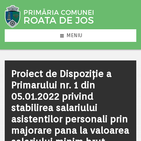
MENIU
Proiect de Dispoziție a
Primarului nr. 1 din
05.01.2022 privind
stabilirea salariului
asistentilor personali prin
majorare pana la valoarea