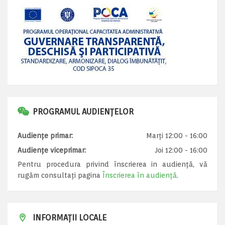
PROGRAMUL AUDIENȚELOR
Audiențe primar:
Marți 12:00 - 16:00
Audiențe viceprimar:
Joi 12:00 - 16:00
Pentru procedura privind înscrierea in audiență, vă
rugăm consultați pagina
Înscrierea în audiență
.
INFORMAȚII LOCALE