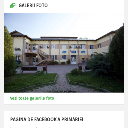
GALERII FOTO
Vezi toate galeriile foto
PAGINA DE FACEBOOK A PRIMĂRIEI