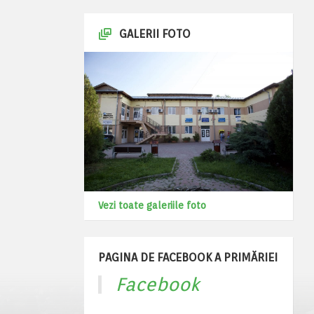
GALERII FOTO
Vezi toate galeriile foto
PAGINA DE FACEBOOK A PRIMĂRIEI
Facebook