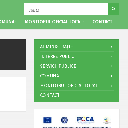
OMUNA
MONITORUL OFICIAL LOCAL
CONTACT
ADMINISTRAȚIE
INTERES PUBLIC
SERVICII PUBLICE
COMUNA
MONITORUL OFICIAL LOCAL
CONTACT