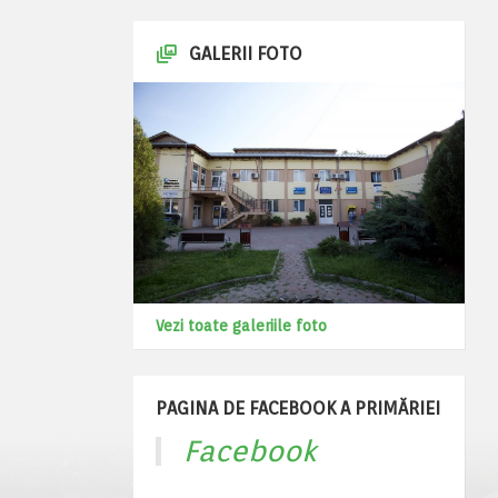
GALERII FOTO
Vezi toate galeriile foto
PAGINA DE FACEBOOK A PRIMĂRIEI
Facebook