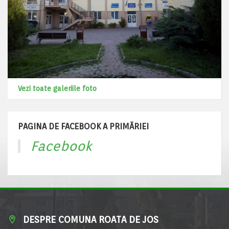
Vezi toate galeriile foto
PAGINA DE FACEBOOK A PRIMĂRIEI
Facebook
DESPRE COMUNA ROATA DE JOS