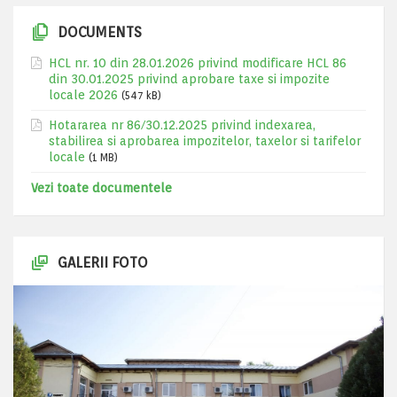
DOCUMENTS
HCL nr. 10 din 28.01.2026 privind modificare HCL 86
din 30.01.2025 privind aprobare taxe si impozite
locale 2026
(547 kB)
Hotararea nr 86/30.12.2025 privind indexarea,
stabilirea si aprobarea impozitelor, taxelor si tarifelor
locale
(1 MB)
Vezi toate documentele
GALERII FOTO