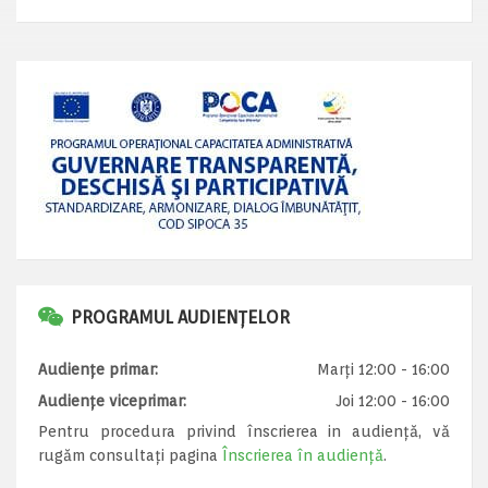
PROGRAMUL AUDIENȚELOR
Audiențe primar:
Marți 12:00 - 16:00
Audiențe viceprimar:
Joi 12:00 - 16:00
Pentru procedura privind înscrierea in audiență, vă
rugăm consultați pagina
Înscrierea în audiență
.