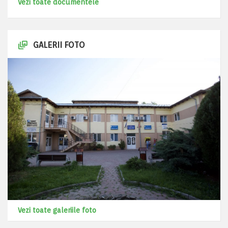
Vezi toate documentele
GALERII FOTO
Vezi toate galeriile foto