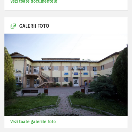
Vezi toate documentele
GALERII FOTO
Vezi toate galeriile foto