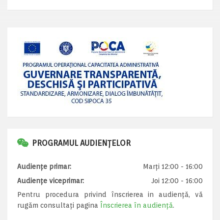
PROGRAMUL AUDIENȚELOR
Audiențe primar:
Marți 12:00 - 16:00
Audiențe viceprimar:
Joi 12:00 - 16:00
Pentru procedura privind înscrierea in audiență, vă
rugăm consultați pagina
Înscrierea în audiență
.