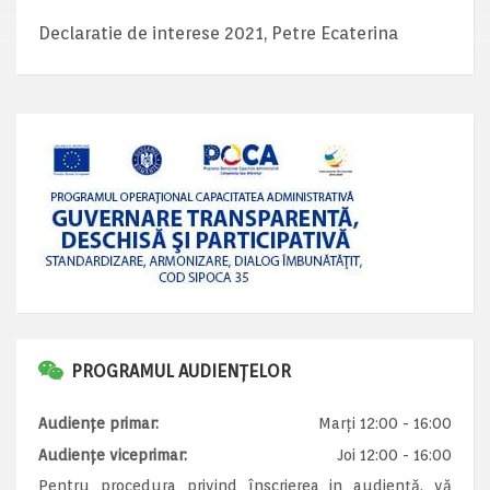
Declaratie de interese 2021, Petre Ecaterina
PROGRAMUL AUDIENȚELOR
Audiențe primar:
Marți 12:00 - 16:00
Audiențe viceprimar:
Joi 12:00 - 16:00
Pentru procedura privind înscrierea in audiență, vă