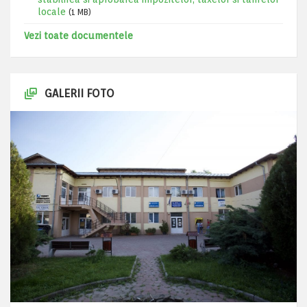
locale
(1 MB)
Vezi toate documentele
GALERII FOTO