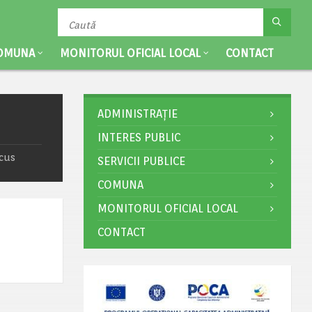
OMUNA
MONITORUL OFICIAL LOCAL
CONTACT
ADMINISTRAȚIE
INTERES PUBLIC
ncus
SERVICII PUBLICE
COMUNA
MONITORUL OFICIAL LOCAL
CONTACT