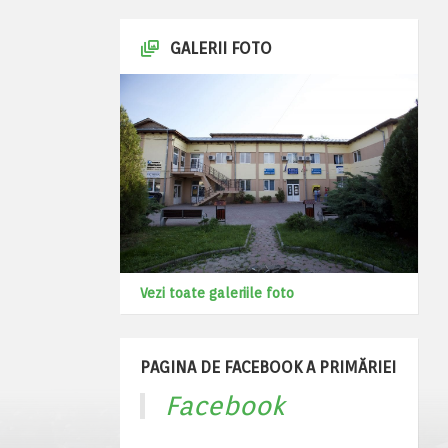
GALERII FOTO
Vezi toate galeriile foto
PAGINA DE FACEBOOK A PRIMĂRIEI
Facebook