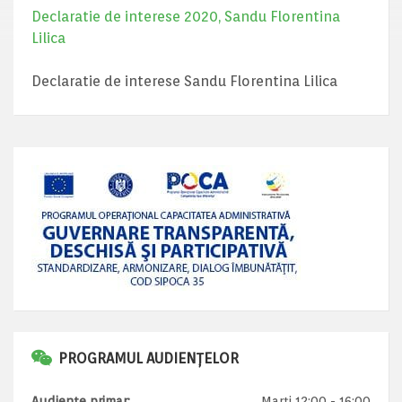
Declaratie de interese 2020, Sandu Florentina
Lilica
Declaratie de interese Sandu Florentina Lilica
PROGRAMUL AUDIENȚELOR
Audiențe primar:
Marți 12:00 - 16:00