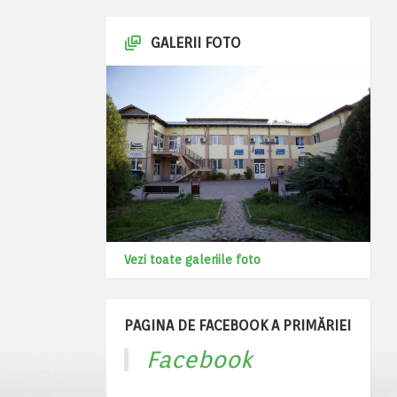
GALERII FOTO
Vezi toate galeriile foto
PAGINA DE FACEBOOK A PRIMĂRIEI
Facebook