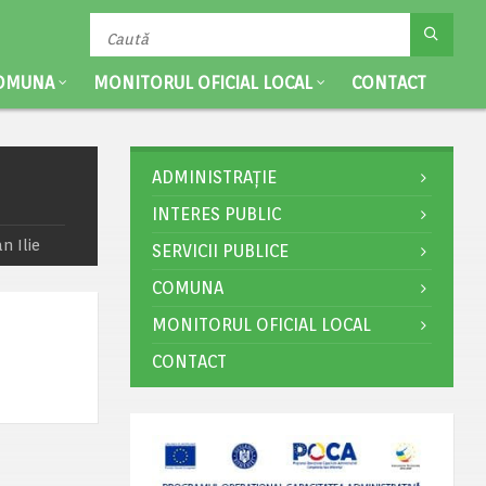
OMUNA
MONITORUL OFICIAL LOCAL
CONTACT
ADMINISTRAȚIE
INTERES PUBLIC
n Ilie
SERVICII PUBLICE
COMUNA
MONITORUL OFICIAL LOCAL
CONTACT