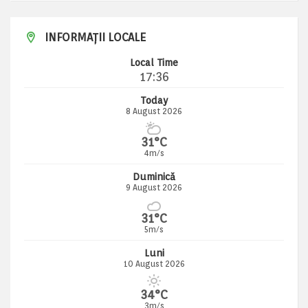
INFORMAȚII LOCALE
Local Time
17:36
Today
8 August 2026
31°C
4m/s
Duminică
9 August 2026
31°C
5m/s
Luni
10 August 2026
34°C
3m/s