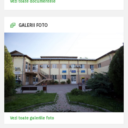
Vezi toate documentele
GALERII FOTO
Vezi toate galeriile foto