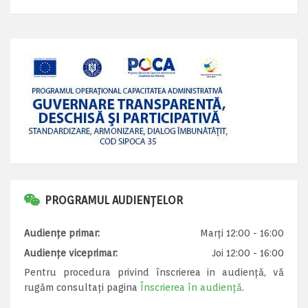
PROGRAMUL AUDIENȚELOR
Audiențe primar:
Marți 12:00 - 16:00
Audiențe viceprimar:
Joi 12:00 - 16:00
Pentru procedura privind înscrierea in audiență, vă
rugăm consultați pagina
Înscrierea în audiență
.