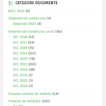
CATEGORII DOCUMENTE
BECL 2020
(6)
Dispozitii ale primarului
(4)
Dispoziții 2020
(4)
Hotărâri ale Consiliului Local
(361)
HCL 2016
(52)
HCL 2017
(64)
HCL 2018
(76)
HCL 2019
(103)
HCL 2020
(78)
HCL 2021
(100)
HCL 2022
(48)
HCL 2023
(1)
HCL 2025
(3)
HCL 2026
(3)
Procese verbale de sedinta
(54)
Proiecte de Hotărâre
(245)