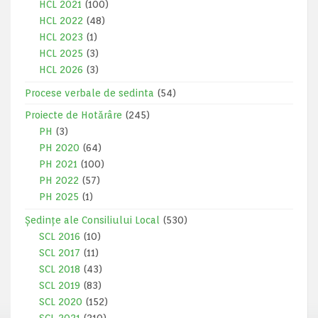
HCL 2021
(100)
HCL 2022
(48)
HCL 2023
(1)
HCL 2025
(3)
HCL 2026
(3)
Procese verbale de sedinta
(54)
Proiecte de Hotărâre
(245)
PH
(3)
PH 2020
(64)
PH 2021
(100)
PH 2022
(57)
PH 2025
(1)
Ședințe ale Consiliului Local
(530)
SCL 2016
(10)
SCL 2017
(11)
SCL 2018
(43)
SCL 2019
(83)
SCL 2020
(152)