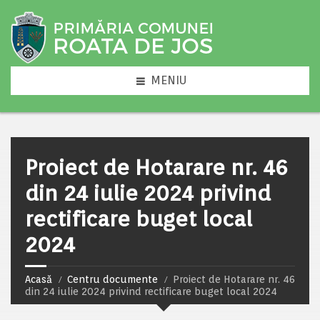
MENIU
Proiect de Hotarare nr. 46
din 24 iulie 2024 privind
rectificare buget local
2024
Acasă
Centru documente
Proiect de Hotarare nr. 46
din 24 iulie 2024 privind rectificare buget local 2024